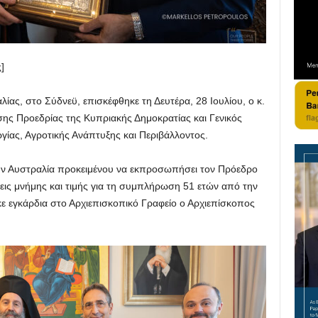
]
ίας, στο Σύδνεϋ, επισκέφθηκε τη Δευτέρα, 28 Ιουλίου, ο κ.
σης Προεδρίας της Κυπριακής Δημοκρατίας και Γενικός
γίας, Αγροτικής Ανάπτυξης και Περιβάλλοντος.
στην Αυστραλία προκειμένου να εκπροσωπήσει τον Πρόεδρο
εις μνήμης και τιμής για τη συμπλήρωση 51 ετών από την
ε εγκάρδια στο Αρχιεπισκοπικό Γραφείο ο Αρχιεπίσκοπος