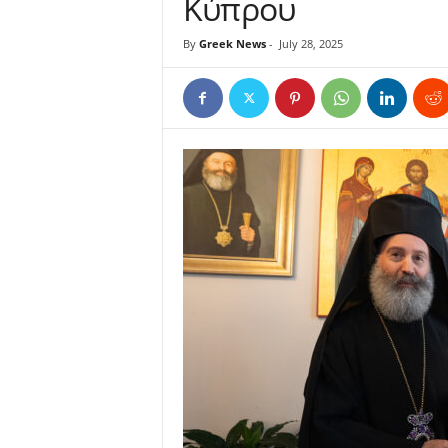
Κύπρου
By
Greek News
-
July 28, 2025