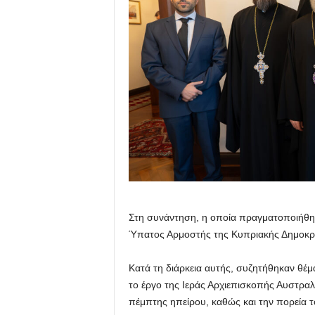
Στη συνάντηση, η οποία πραγματοποιήθηκε
Ύπατος Αρμοστής της Κυπριακής Δημοκρα
Κατά τη διάρκεια αυτής, συζητήθηκαν θέμα
το έργο της Ιεράς Αρχιεπισκοπής Αυστραλ
πέμπτης ηπείρου, καθώς και την πορεία τ