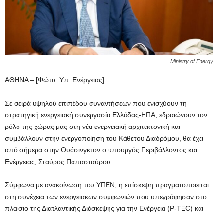
Ministry of Energy
ΑΘΗΝΑ – [Φώτο: Υπ. Ενέργειας]
Σε σειρά υψηλού επιπέδου συναντήσεων που ενισχύουν τη
στρατηγική ενεργειακή συνεργασία Ελλάδας-ΗΠΑ, εδραιώνουν τον
ρόλο της χώρας μας στη νέα ενεργειακή αρχιτεκτονική και
συμβάλλουν στην ενεργοποίηση του Κάθετου Διαδρόμου, θα έχει
από σήμερα στην Ουάσινγκτον ο υπουργός Περιβάλλοντος και
Ενέργειας, Σταύρος Παπασταύρου.
Σύμφωνα με ανακοίνωση του ΥΠΕΝ, η επίσκεψη πραγματοποιείται
στη συνέχεια των ενεργειακών συμφωνιών που υπεγράφησαν στο
πλαίσιο της Διατλαντικής Διάσκεψης για την Ενέργεια (P-TEC) και