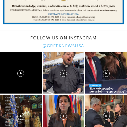
FOLLOW US ON INSTAGRAM
@GREEKNEWSUSA