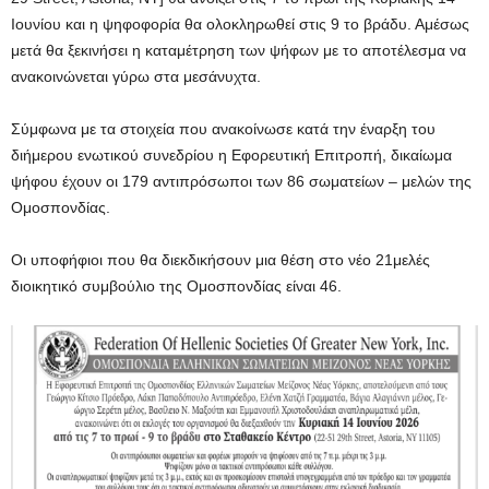
Ιουνίου και η ψηφοφορία θα ολοκληρωθεί στις 9 το βράδυ. Αμέσως
μετά θα ξεκινήσει η καταμέτρηση των ψήφων με το αποτέλεσμα να
ανακοινώνεται γύρω στα μεσάνυχτα.
Σύμφωνα με τα στοιχεία που ανακοίνωσε κατά την έναρξη του
διήμερου ενωτικού συνεδρίου η Εφορευτική Επιτροπή, δικαίωμα
ψήφου έχουν οι 179 αντιπρόσωποι των 86 σωματείων – μελών της
Ομοσπονδίας.
Οι υποφήφιοι που θα διεκδικήσουν μια θέση στο νέο 21μελές
διοικητικό συμβούλιο της Ομοσπονδίας είναι 46.