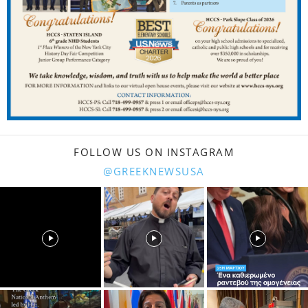
FOLLOW US ON INSTAGRAM
@GREEKNEWSUSA