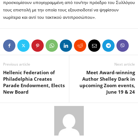
προσκομίσουν υπογεγραμμένη από τον/την πρόεδρο του Συλλόγου
τους επιστολή με την οποία τους εξουσιοδοτεί να ψηφίσουν
νωρίτερα και αντί του τακτικού αντιπροσώπου».
Previous article
Next article
Hellenic Federation of
Meet Award-winning
Philadelphia Creates
Author Shelley Dark in
Parade Endowment, Elects
upcoming Zoom events,
New Board
June 19 & 24