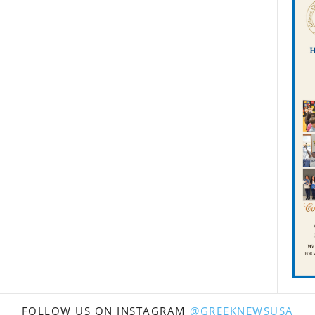
FOLLOW US ON INSTAGRAM
@GREEKNEWSUSA