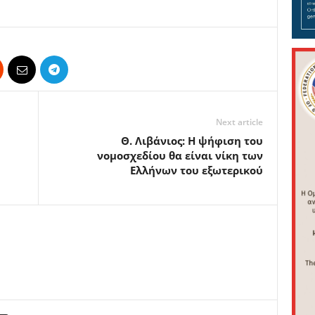
Next article
Θ. Λιβάνιος: Η ψήφιση του
νομοσχεδίου θα είναι νίκη των
Ελλήνων του εξωτερικού