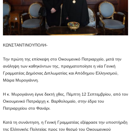
ΚΩΝΣΤΑΝΤΙΝΟΥΠΟΛΗ-
Την πρώτη της επίσκεψη στο Οικουμενικό Πατριαρχείο, μετά την
ανάληψη των καθηκόντων της, πραγματοποίησε η νέα Γενική
Γραμματέας Δημόσιας Διπλωματίας και Απόδημου Ελληνισμού,
Μάιρα Μυρογιάννη.
Η κ. Μυρογιάννη έγινε δεκτή χθες, Πέμπτη 12 Σεπτεμβρίου, από τον
Οικουμενικό Πατριάρχη κ. Βαρθολομαίο, στην έδρα του
Πατριαρχείου στο Φανάρι.
Κατά τη συνάντηση, η Γενική Γραμματέας εξέφρασε την υποστήριξη
της Ελληνικής Πολιτείας προς τον θεσμό του Οικουμενικού