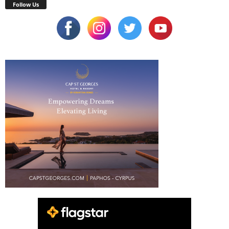
Follow Us