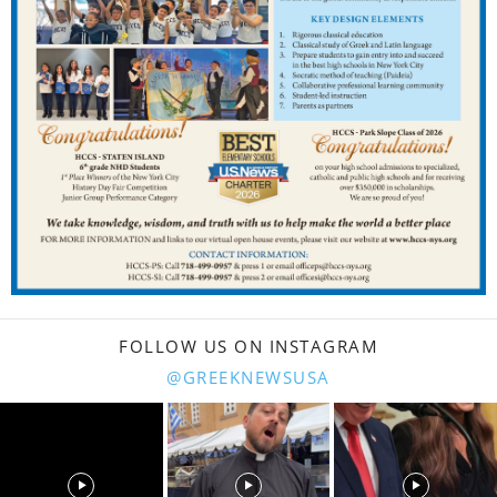
FOLLOW US ON INSTAGRAM
@GREEKNEWSUSA