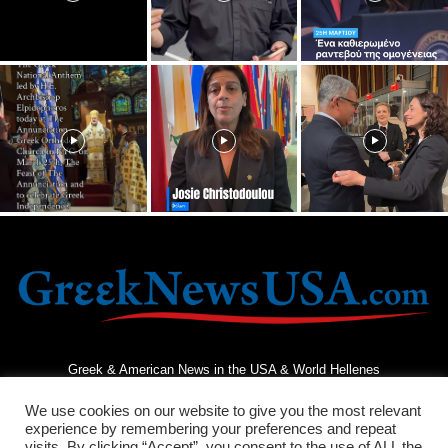
Greek & American News in the USA & World Hellenes
We use cookies on our website to give you the most relevant
experience by remembering your preferences and repeat
visits. By clicking “Accept”, you consent to the use of ALL the