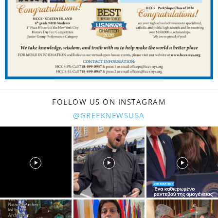
FOLLOW US ON INSTAGRAM
@GREEKNEWSUSA