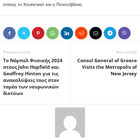
επίσης το Κονέκτικατ και η Πενσυλβάνια.
Previous article
Next article
Το Νόμπελ Φυσικής 2024
Consul General of Greece
στους John Hopfield και
Visits the Metropolis of
Geoffrey Hinton για τις
New Jersey
ανακαλύψεις τους στον
τομέα των νευρωνικών
δικτύων