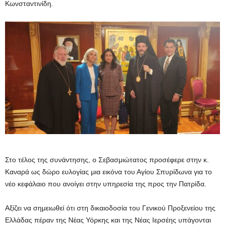
Κωνσταντινίδη.
Στο τέλος της συνάντησης, ο Σεβασμιώτατος προσέφερε στην κ.
Καναρά ως δώρο ευλογίας μια εικόνα του Αγίου Σπυρίδωνα για το
νέο κεφάλαιο που ανοίγει στην υπηρεσία της προς την Πατρίδα.
Αξίζει να σημειωθεί ότι στη δικαιοδοσία του Γενικού Προξενείου της
Ελλάδας πέραν της Νέας Υόρκης και της Νέας Ιερσέης υπάγονται