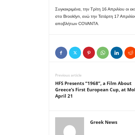
Συγκεκριμένα, την Τρίτη 16 Απριλίου οι 
στο Brooklyn, ενώ την Τετάρτη 17 Απριλί
αποβλήτων COVANTA.
Previous article
HFS Presents “1968”, a Film About
Greece’s First European Cup, at Mo
April 21
Greek News