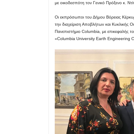
με οικοδεσπότη τον Γενικό Πρόξενο κ. Ντ
Οι εκπρόσωποι του Δήμου Βόρειας Κέρκυρ
την διαχείριση Αποβλήτων και Κυκλικής 
Πανεπιστήμιο Columbia, με επικεφαλής τ
«Columbia University Earth Engineering C