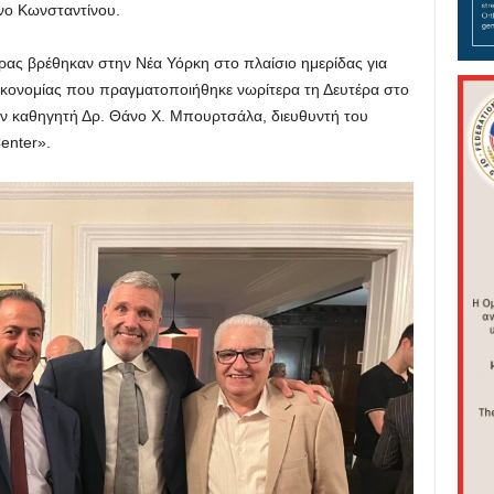
ίνο Κωνσταντίνου.
ας βρέθηκαν στην Νέα Υόρκη στο πλαίσιο ημερίδας για
Οικονομίας που πραγματοποιήθηκε νωρίτερα τη Δευτέρα στο
ον καθηγητή Δρ. Θάνο Χ. Μπουρτσάλα, διευθυντή του
enter».