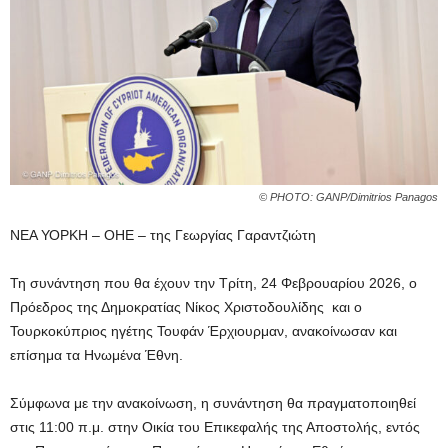
© PHOTO: GANP/Dimitrios Panagos
ΝΕΑ ΥΟΡΚΗ – ΟΗΕ – της Γεωργίας Γαραντζιώτη
Τη συνάντηση που θα έχουν την Τρίτη, 24 Φεβρουαρίου 2026, ο
Πρόεδρος της Δημοκρατίας Νίκος Χριστοδουλίδης και ο
Τουρκοκύπριος ηγέτης Τουφάν Έρχιουρμαν, ανακοίνωσαν και
επίσημα τα Ηνωμένα Έθνη.
Σύμφωνα με την ανακοίνωση, η συνάντηση θα πραγματοποιηθεί
στις 11:00 π.μ. στην Οικία του Επικεφαλής της Αποστολής, εντός