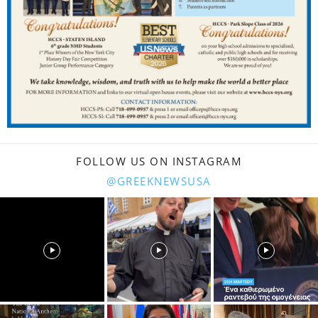
FOLLOW US ON INSTAGRAM
@GREEKNEWSUSA