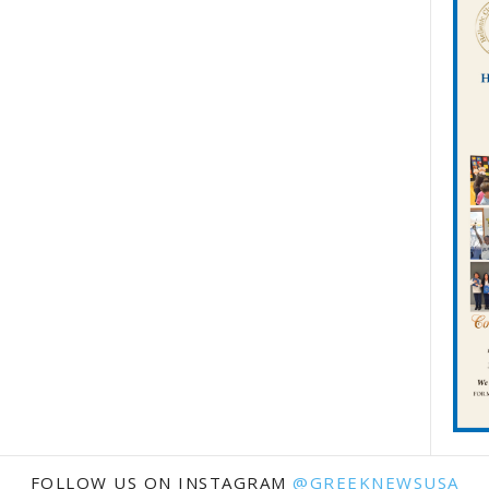
FOLLOW US ON INSTAGRAM
@GREEKNEWSUSA