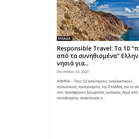
ΕΛΛΑΔΑ
Responsible Travel: Τα 10 “
από τα συνηθισμένα” Ελλην
νησιά για...
December 23, 2023
ΑΘΗΝΑ – Τους 10 καλύτερους εναλλακτικούς
νησιωτικούς προορισμούς της Ελλάδας για το νέο
που προσφέρουν ξεχωριστές εμπειρίες πέρα από 
συνηθισμένα, ανακοίνωσε η...