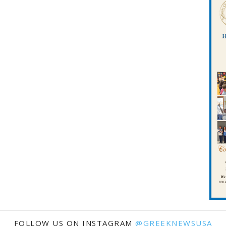
FOLLOW US ON INSTAGRAM
@GREEKNEWSUSA