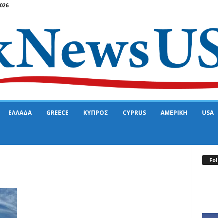
026
ΕΛΛΑΔΑ
GREECE
ΚΥΠΡΟΣ
CYPRUS
ΑΜΕΡΙΚΗ
USA
Fol