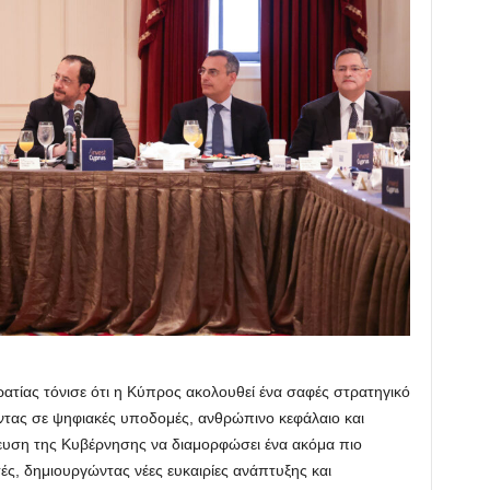
τίας τόνισε ότι η Κύπρος ακολουθεί ένα σαφές στρατηγικό
ντας σε ψηφιακές υποδομές, ανθρώπινο κεφάλαιο και
μευση της Κυβέρνησης να διαμορφώσει ένα ακόμα πιο
τές, δημιουργώντας νέες ευκαιρίες ανάπτυξης και