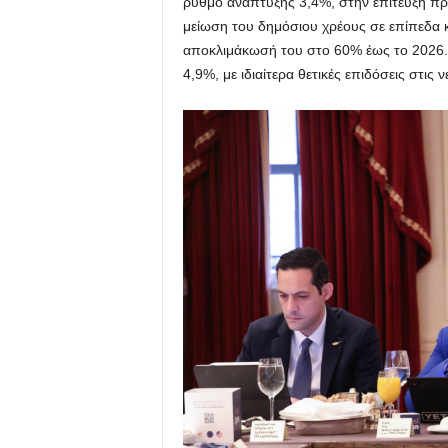
ρυθμό ανάπτυξης 3,4%, στην επίτευξη πρ
μείωση του δημόσιου χρέους σε επίπεδα 
αποκλιμάκωσή του στο 60% έως το 2026.
4,9%, με ιδιαίτερα θετικές επιδόσεις στις ν