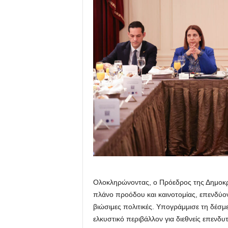
Ολοκληρώνοντας, ο Πρόεδρος της Δημοκρα
πλάνο προόδου και καινοτομίας, επενδύο
βιώσιμες πολιτικές. Υπογράμμισε τη δέσ
ελκυστικό περιβάλλον για διεθνείς επενδυ