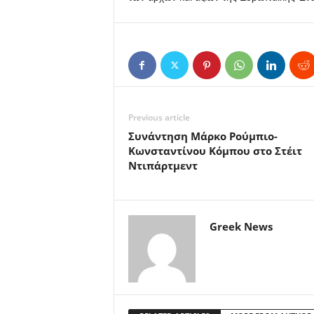
Previous article
Συνάντηση Μάρκο Ρούμπιο-
Κωνσταντίνου Κόμπου στο Στέιτ
Ντιπάρτμεντ
Greek News