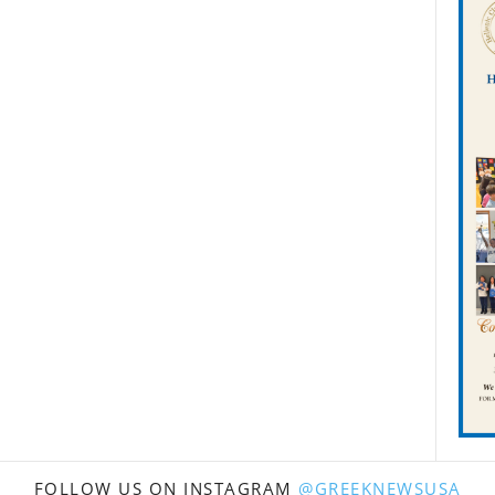
FOLLOW US ON INSTAGRAM
@GREEKNEWSUSA