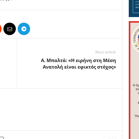
Next article
Α. Μπαλτά: «Η ειρήνη στη Μέση
Ανατολή είναι εφικτός στόχος»