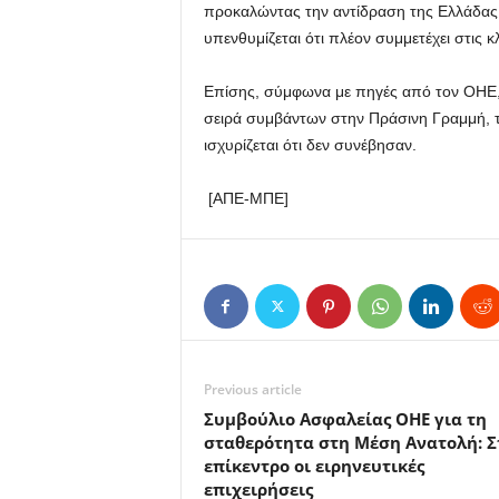
προκαλώντας την αντίδραση της Ελλάδας,
υπενθυμίζεται ότι πλέον συμμετέχει στις κλ
Επίσης, σύμφωνα με πηγές από τον ΟΗΕ, 
σειρά συμβάντων στην Πράσινη Γραμμή, τα 
ισχυρίζεται ότι δεν συνέβησαν.
[ΑΠΕ-ΜΠΕ]
Previous article
Συμβούλιο Ασφαλείας ΟΗΕ για τη
σταθερότητα στη Μέση Ανατολή: Σ
επίκεντρο οι ειρηνευτικές
επιχειρήσεις