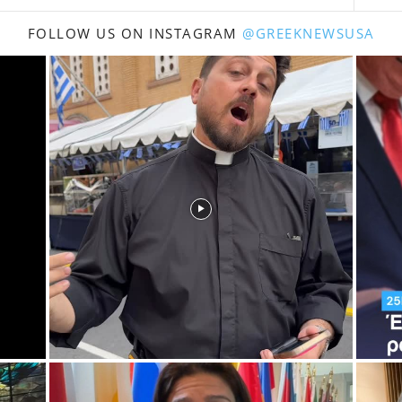
FOLLOW US ON INSTAGRAM
@GREEKNEWSUSA