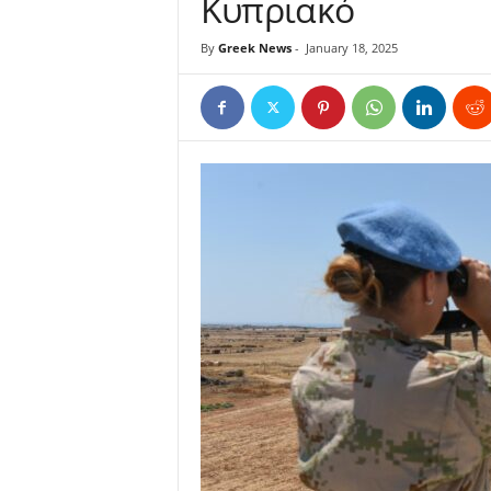
Κυπριακό
By
Greek News
-
January 18, 2025