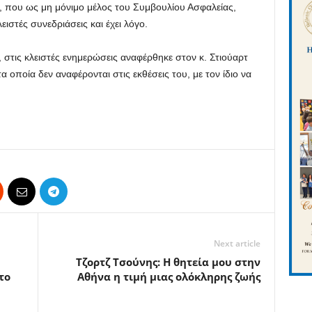
 που ως μη μόνιμο μέλος του Συμβουλίου Ασφαλείας,
ειστές συνεδριάσεις και έχει λόγο.
στις κλειστές ενημερώσεις αναφέρθηκε στον κ. Στιούαρτ
οποία δεν αναφέρονται στις εκθέσεις του, με τον ίδιο να
Next article
Τζορτζ Τσούνης: Η θητεία μου στην
το
Αθήνα η τιμή μιας ολόκληρης ζωής