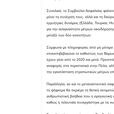
Συνολικά, το Συμβούλιο Ασφαλείας φαίνεται
μόνο τη συνέχιση τους, αλλά και τη διεύρ
εγγυήτριες δυνάμεις (Ελλάδα, Τουρκία, Ην.
για την αναγκαιότητα μέτρων οικοδόμησ
μεταξύ των δύο κοινοτήτων.
Σύμφωνα με πληροφορίες από μη μόνιμα 
επανεπιβεβαιώνει το καθεστώς των Βαρωσ
έχουν γίνει από το 2020 και μετά. Προσπάθ
αναφορές στα περιστατικά στην Πύλα, αλ
την εγκατάσταση στρατιωτικών μέτρων επ
Παράλληλα, αν και το μεταναστευτικό σαφ
το ψήφισμα θα περιέχει τη θετική αντιμε
ανθρωπιστική βοήθεια που η ειρηνευτική
καθώς η τελευταία συνεργάστηκε με τις κυ