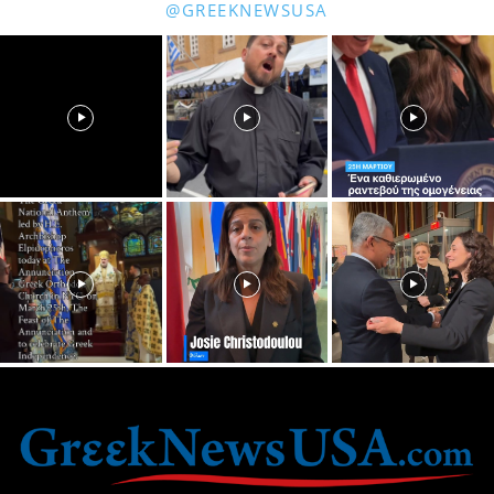
@GREEKNEWSUSA