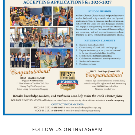
FOLLOW US ON INSTAGRAM