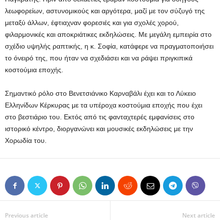
λεωφορείων, αστυνομικούς και αργότερα, μαζί με τον σύζυγό της
μεταξύ άλλων, έφτιαχναν φορεσιές και για σχολές χορού,
φιλαρμονικές και αποκριάτικες εκδηλώσεις. Με μεγάλη εμπειρία στο
σχέδιο υψηλής ραπτικής, η κ. Σοφία, κατάφερε να πραγματοποιήσει
το όνειρό της, που ήταν να σχεδιάσει και να ράψει πριγκιπικά
κοστούμια εποχής.
Σημαντικό ρόλο στο Βενετσιάνικο Καρναβάλι έχει και το Λύκειο
Ελληνίδων Κέρκυρας με τα υπέροχα κοστούμια εποχής που έχει
στο βεστιάριο του. Εκτός από τις φανταχτερές εμφανίσεις στο
ιστορικό κέντρο, διοργανώνει και μουσικές εκδηλώσεις με την
Χορωδία του.
Previous article
Next article