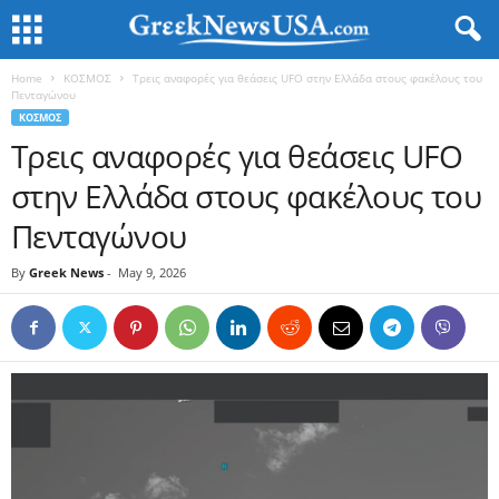
Home
ΚΟΣΜΟΣ
Τρεις αναφορές για θεάσεις UFO στην Ελλάδα στους φακέλους του
Πενταγώνου
ΚΟΣΜΟΣ
Τρεις αναφορές για θεάσεις UFO
στην Ελλάδα στους φακέλους του
Πενταγώνου
By
Greek News
-
May 9, 2026