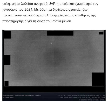
τρίτη, μη επιλυθείσα αναφορά UAP, η οποία καταχωρίστηκε τον
Ιανουάριο του 2024. Με βάση τα διαθέσιμα στοιχεία, δεν
προκύπτουν περισσότερες πληροφορίες για τις συνθήκες της
παρατήρησης ή για τη φύση του αντικειμένου.