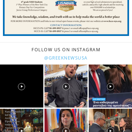
FOLLOW US ON INSTAGRAM
@GREEKNEWSUSA