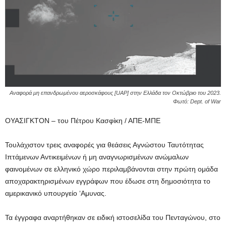
Αναφορά μη επανδρωμένου αεροσκάφους [UAP] στην Ελλάδα τον Οκτώβριο του 2023.
Φωτό: Dept. of War
ΟΥΑΣΙΓΚΤΟΝ – του Πέτρου Κασφίκη / ΑΠΕ-ΜΠΕ
Τουλάχιστον τρεις αναφορές για θεάσεις Αγνώστου Ταυτότητας
Ιπτάμενων Αντικειμένων ή μη αναγνωρισμένων ανώμαλων
φαινομένων σε ελληνικό χώρο περιλαμβάνονται στην πρώτη ομάδα
αποχαρακτηρισμένων εγγράφων που έδωσε στη δημοσιότητα το
αμερικανικό υπουργείο ‘Αμυνας.
Τα έγγραφα αναρτήθηκαν σε ειδική ιστοσελίδα του Πενταγώνου, στο