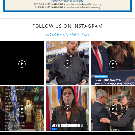
FOLLOW US ON INSTAGRAM
@GREEKNEWSUSA