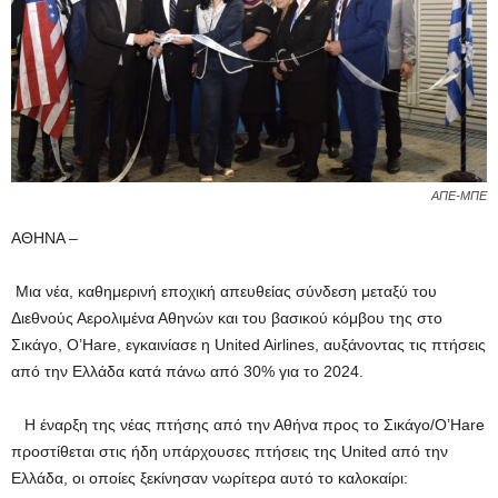
ΑΠΕ-ΜΠΕ
ΑΘΗΝΑ –
Μια νέα, καθημερινή εποχική απευθείας σύνδεση μεταξύ του
Διεθνούς Αερολιμένα Αθηνών και του βασικού κόμβου της στο
Σικάγο, O’Hare, εγκαινίασε η United Airlines, αυξάνοντας τις πτήσεις
από την Ελλάδα κατά πάνω από 30% για το 2024.
Η έναρξη της νέας πτήσης από την Αθήνα προς το Σικάγο/O’Hare
προστίθεται στις ήδη υπάρχουσες πτήσεις της United από την
Ελλάδα, οι οποίες ξεκίνησαν νωρίτερα αυτό το καλοκαίρι: