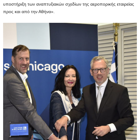
υποστήριξη των αναπτυξιακών σχεδίων της αεροπορικής εταιρείας
προς και από την Αθήνα».