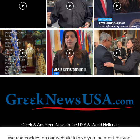
Greek & American News in the USA & World Hellenes
We use cookies on our website to give you the most relevant