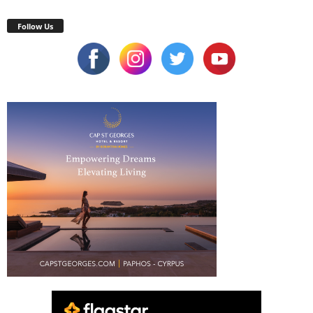
Follow Us