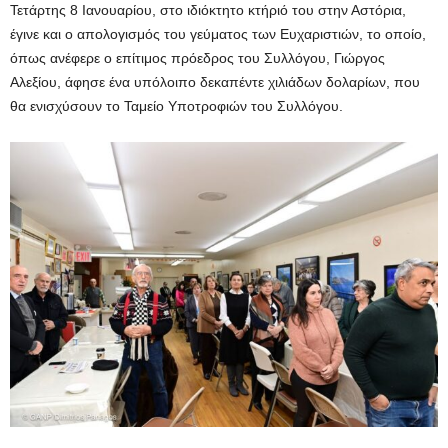
Τετάρτης 8 Ιανουαρίου, στο ιδιόκτητο κτήριό του στην Αστόρια,
έγινε και ο απολογισμός του γεύματος των Ευχαριστιών, το οποίο,
όπως ανέφερε ο επίτιμος πρόεδρος του Συλλόγου, Γιώργος
Αλεξίου, άφησε ένα υπόλοιπο δεκαπέντε χιλιάδων δολαρίων, που
θα ενισχύσουν το Ταμείο Υποτροφιών του Συλλόγου.