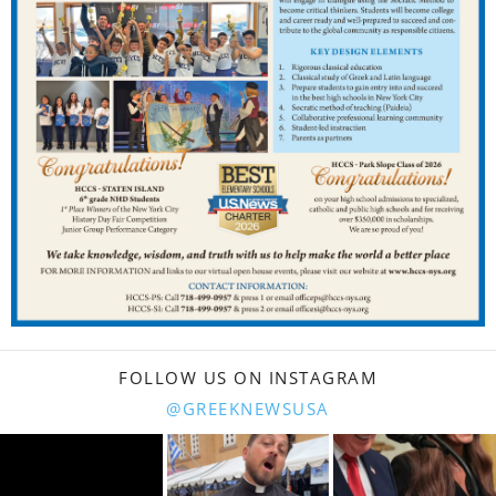
FOLLOW US ON INSTAGRAM
@GREEKNEWSUSA