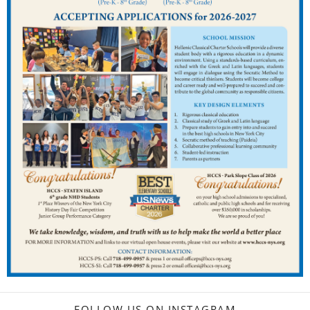
FOLLOW US ON INSTAGRAM