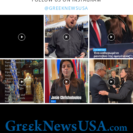
@GREEKNEWSUSA