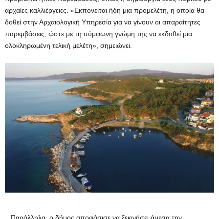
αρχαίες καλλιέργειες. «Εκπονείται ήδη μια προμελέτη, η οποία θα
δοθεί στην Αρχαιολογική Υπηρεσία για να γίνουν οι απαραίτητες
παρεμβάσεις, ώστε με τη σύμφωνη γνώμη της να εκδοθεί μια
ολοκληρωμένη τελική μελέτη», σημειώνει.
Παράλληλα, ο δήμος αποφάσισε να ξεκινήσει άμεσα την