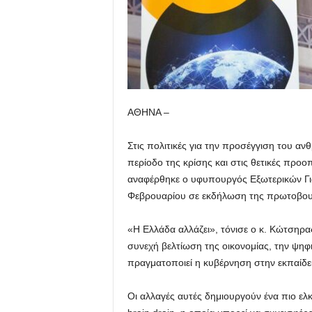
ΑΘΗΝΑ –
Στις πολιτικές για την προσέγγιση του α
περίοδο της κρίσης και στις θετικές προο
αναφέρθηκε ο υφυπουργός Εξωτερικών Γι
Φεβρουαρίου σε εκδήλωση της πρωτοβουλί
«Η Ελλάδα αλλάζει», τόνισε ο κ. Κώτσηρας
συνεχή βελτίωση της οικονομίας, την ψηφ
πραγματοποιεί η κυβέρνηση στην εκπαίδευ
Οι αλλαγές αυτές δημιουργούν ένα πιο ελ