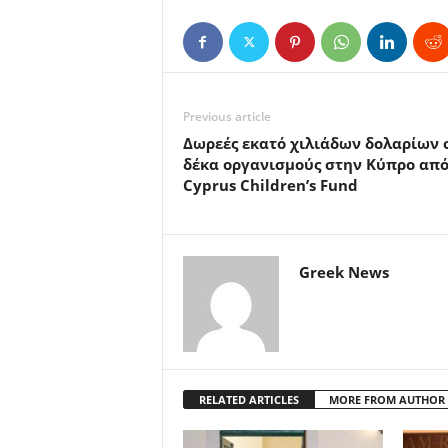
Previous article
Δωρεές εκατό χιλιάδων δολαρίων 
δέκα οργανισμούς στην Κύπρο από
Cyprus Children’s Fund
Greek News
RELATED ARTICLES
MORE FROM AUTHOR