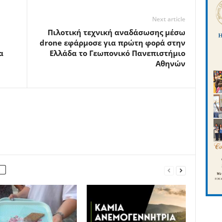
Next article
Πιλοτική τεχνική αναδάσωσης μέσω
drone εφάρμοσε για πρώτη φορά στην
α
Ελλάδα το Γεωπονικό Πανεπιστήμιο
Αθηνών