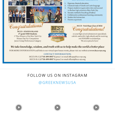
FOLLOW US ON INSTAGRAM
@GREEKNEWSUSA