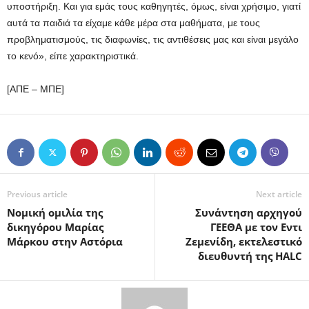
υποστήριξη. Και για εμάς τους καθηγητές, όμως, είναι χρήσιμο, γιατί
αυτά τα παιδιά τα είχαμε κάθε μέρα στα μαθήματα, με τους
προβληματισμούς, τις διαφωνίες, τις αντιθέσεις μας και είναι μεγάλο
το κενό», είπε χαρακτηριστικά.
[ΑΠΕ – ΜΠΕ]
Previous article
Next article
Νομική ομιλία της
Συνάντηση αρχηγού
δικηγόρου Μαρίας
ΓΕΕΘΑ με τον Εντι
Μάρκου στην Αστόρια
Ζεμενίδη, εκτελεστικό
διευθυντή της HALC