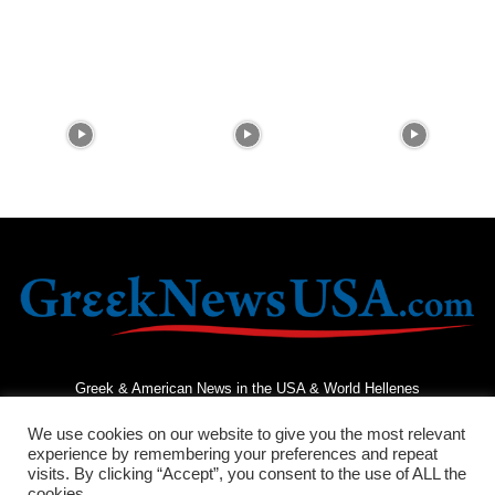
Greek & American News in the USA & World Hellenes
We use cookies on our website to give you the most relevant
experience by remembering your preferences and repeat
visits. By clicking “Accept”, you consent to the use of ALL the
cookies.