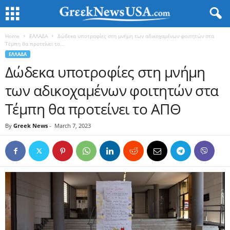
Home
ΕΛΛΑΔΑ
Δώδεκα υποτροφίες στη μνήμη των αδικοχαμένων φοιτητών στα
Τέμπη θα προτείνει το...
ΕΛΛΑΔΑ
Δώδεκα υποτροφίες στη μνήμη
των αδικοχαμένων φοιτητών στα
Τέμπη θα προτείνει το ΑΠΘ
By
Greek News
-
March 7, 2023