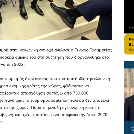
μού στην κοινωνική συνοχή ανέλυσε ο Γενικός Γραμματέας
ιάρκεια ομιλίας του στη συζήτηση που διοργανώθηκε στο
 Forum 2022.
 «ο τουρισμός ήταν εκείνος που κράτησε όρθια την ελληνική
δημοσιονομικής κρίσης της χώρας, φθάνοντας να
οσφέροντας απασχόληση σε πάνω από 750.000
ς πανδημίας, ο τουρισμός έδειξε και πάλι ότι δεν αποτελεί
ητα της χώρας. Παρά τη μεγάλη υγειονομική κρίση, ο
βερνητικό σχέδιο, κατάφερε να αποφέρει την διετία 2020-
».