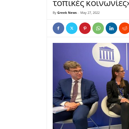
τοπικές κοινωνίες
By
Greek News
-
May 27, 2022