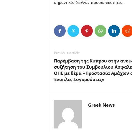
σημαντικές διεθνείς προσωπικότητες.
Previous article
Παρέμβαση της Κύπρου στην ανοι
συζήτηση του Συμβουλίου Ασφαλε
ΟΗΕ με θέμα «Προστασία Αμάχων 
Ένοπλες Συγκρούσεις»
Greek News