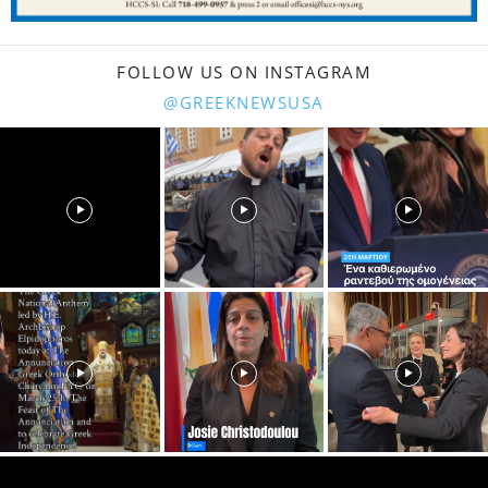
FOLLOW US ON INSTAGRAM
@GREEKNEWSUSA