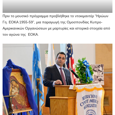
Πριν το μουσικό πρόγραμμα προβλήθηκε το ντοκιμαντέρ “Ηρώων
Γη. ΕΟΚΑ 1955-59”, μια παραγωγή της Ομοσπονδίας Κυπρο-
Αμερικανικών Οργανώσεων με μαρτυρίες και ιστορικά στοιχεία από
τον αγώνα της ΕΟΚΑ.