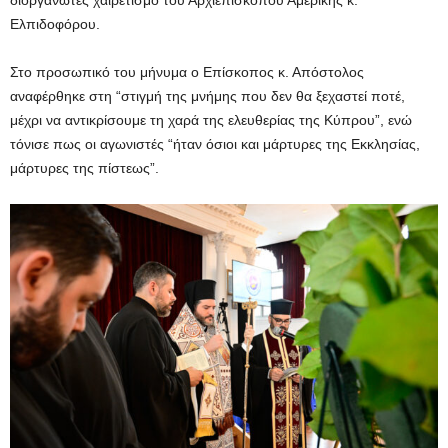
Ελπιδοφόρου.
Στο προσωπικό του μήνυμα ο Επίσκοπος κ. Απόστολος
αναφέρθηκε στη “στιγμή της μνήμης που δεν θα ξεχαστεί ποτέ,
μέχρι να αντικρίσουμε τη χαρά της ελευθερίας της Κύπρου”, ενώ
τόνισε πως οι αγωνιστές “ήταν όσιοι και μάρτυρες της Εκκλησίας,
μάρτυρες της πίστεως”.