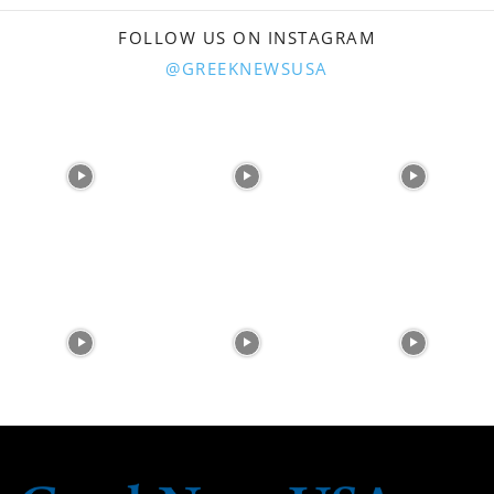
FOLLOW US ON INSTAGRAM
@GREEKNEWSUSA