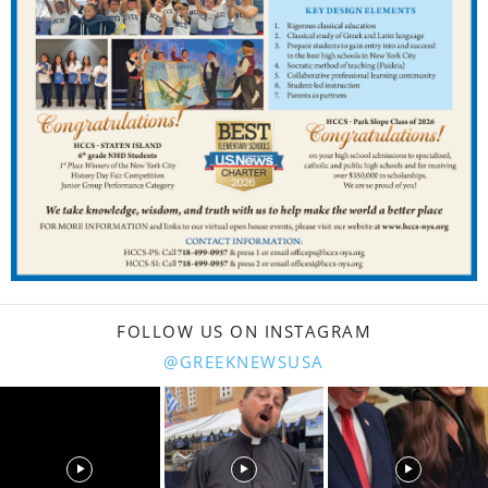
FOLLOW US ON INSTAGRAM
@GREEKNEWSUSA