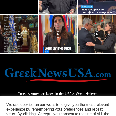
Greek & American News in the USA & World Hellenes
We use cookies on our website to give you the most relevant
experience by remembering your preferences and repeat
visits. By clicking “Accept”, you consent to the use of ALL the