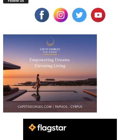
Follow Us