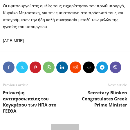
Οι υφυπουργοί στις ομιλίες τους ευχαρίστησαν τον πρωθυπουργό,
Κυριάκο Μητσοτακη, για την εμπιστοσύνη στο πρόσωπό τους και
υπογράμμισαν την ήδη καλή συνεργασία μεταξύ των μελών της
ηγεσίας του υπουργείου.
[ΑΠΕ-ΜΠΕ]
Previous article
Next article
Επίσκεψη
Secretary Blinken
αντιπροσωπείας του
Congratulates Greek
Κογκρέσου των ΗΠΑ στο
Prime Minister
ΓΕΕΘΑ