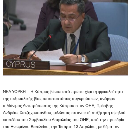
ΝΕΑ ΥΟΡΚΗ – Η Κύπρος βίωσε από πρώτο χέρι τη φρικαλεότητα
της σεξουαλικής βίας σε καταστάσεις συγκρούσεων, ανέφερε
ο Μόνιμος Αντιπρόσωπος της Κύπρου στον ΟΗΕ, Πρέσβης
Ανδρέας Χατζηχρυσάνθου, μιλώντας σε ανοικτή συζήτηση υψηλού
επιπέδου του Συμβουλίου Ασφαλείας του ΟΗΕ, υπό την προεδρία
του Ηνωμένου Βασιλείου, την Τετάρτη 13 Απριλίου, με θέμα τον