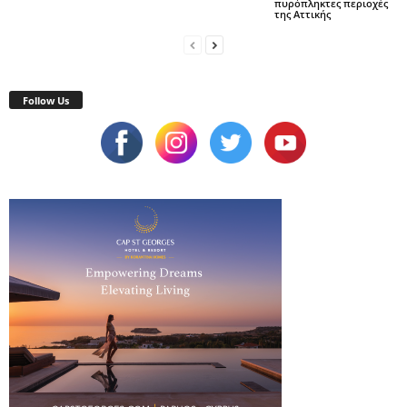
πυρόπληκτες περιοχές
της Αττικής
Follow Us