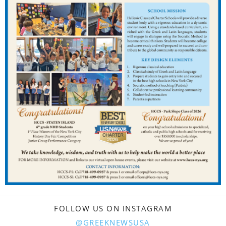
FOLLOW US ON INSTAGRAM
@GREEKNEWSUSA