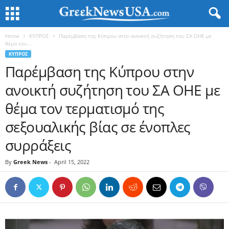
Home
ΚΥΠΡΟΣ
Παρέμβαση της Κύπρου στην ανοικτή συζήτηση του ΣΑ ΟΗΕ με
θέμα τον...
ΚΥΠΡΟΣ
Παρέμβαση της Κύπρου στην
ανοικτή συζήτηση του ΣΑ ΟΗΕ με
θέμα τον τερματισμό της
σεξουαλικής βίας σε ένοπλες
συρράξεις
By
Greek News
-
April 15, 2022