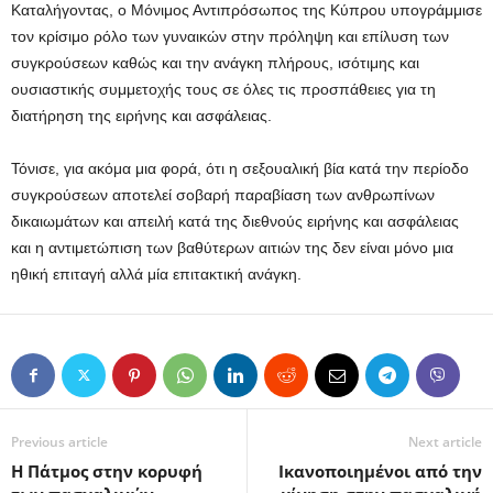
Καταλήγοντας, ο Μόνιμος Αντιπρόσωπος της Κύπρου υπογράμμισε
τον κρίσιμο ρόλο των γυναικών στην πρόληψη και επίλυση των
συγκρούσεων καθώς και την ανάγκη πλήρους, ισότιμης και
ουσιαστικής συμμετοχής τους σε όλες τις προσπάθειες για τη
διατήρηση της ειρήνης και ασφάλειας.
Τόνισε, για ακόμα μια φορά, ότι η σεξουαλική βία κατά την περίοδο
συγκρούσεων αποτελεί σοβαρή παραβίαση των ανθρωπίνων
δικαιωμάτων και απειλή κατά της διεθνούς ειρήνης και ασφάλειας
και η αντιμετώπιση των βαθύτερων αιτιών της δεν είναι μόνο μια
ηθική επιταγή αλλά μία επιτακτική ανάγκη.
Previous article
Next article
Η Πάτμος στην κορυφή
Ικανοποιημένοι από την