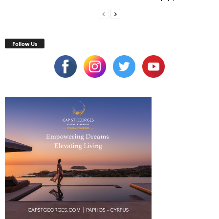
Follow Us