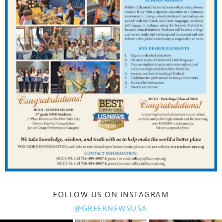
FOLLOW US ON INSTAGRAM
@GREEKNEWSUSA