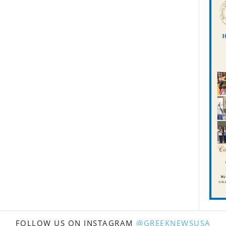
FOLLOW US ON INSTAGRAM
@GREEKNEWSUSA