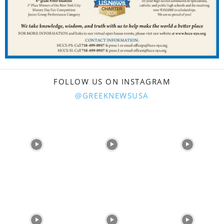
FOLLOW US ON INSTAGRAM
@GREEKNEWSUSA