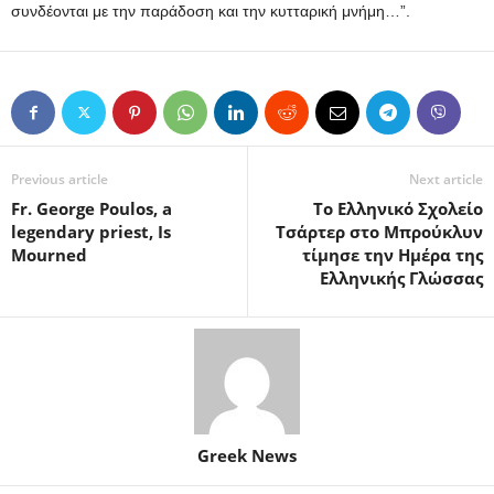
συνδέονται με την παράδοση και την κυτταρική μνήμη…”.
Previous article
Next article
Fr. George Poulos, a
Το Ελληνικό Σχολείο
legendary priest, Is
Τσάρτερ στο Μπρούκλυν
Mourned
τίμησε την Ημέρα της
Ελληνικής Γλώσσας
Greek News