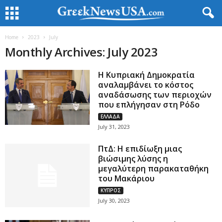
Home
2023
July
Monthly Archives: July 2023
Η Κυπριακή Δημοκρατία
αναλαμβάνει το κόστος
αναδάσωσης των περιοχών
που επλήγησαν στη Ρόδο
ΕΛΛΑΔΑ
July 31, 2023
ΠτΔ: Η επιδίωξη μιας
βιώσιμης λύσης η
μεγαλύτερη παρακαταθήκη
του Μακάριου
ΚΥΠΡΟΣ
July 30, 2023