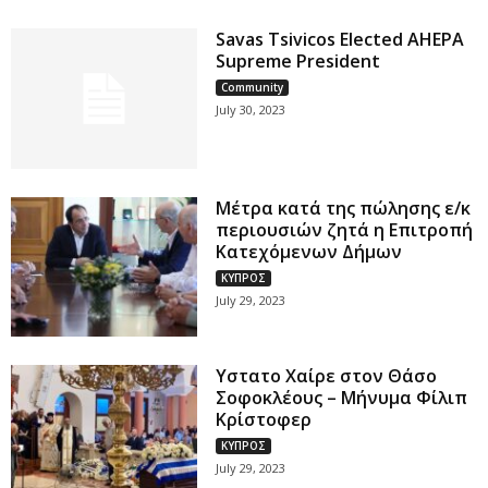
Savas Tsivicos Elected AHEPA
Supreme President
Community
July 30, 2023
Μέτρα κατά της πώλησης ε/κ
περιουσιών ζητά η Επιτροπή
Κατεχόμενων Δήμων
ΚΥΠΡΟΣ
July 29, 2023
Υστατο Χαίρε στον Θάσο
Σοφοκλέους – Μήνυμα Φίλιπ
Κρίστοφερ
ΚΥΠΡΟΣ
July 29, 2023