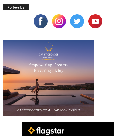
Follow Us