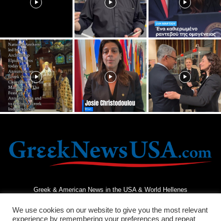
Greek & American News in the USA & World Hellenes
We use cookies on our website to give you the most relevant
experience by remembering your preferences and repeat