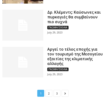
Δρ. Κλέμεντς: Καύσωνες και
πυρκαγιές θα συμβαίνουν
πιο συχνά
ΓΝΩΜΗ/ΣΧΟΛΙΑ
July 29, 2023
Αργεί το τέλος εποχής για
τον τουρισμό της Μεσογείου
εξαιτίας της κλιματικής
αλλαγής
ΓΝΩΜΗ/ΣΧΟΛΙΑ
July 29, 2023
1
2
3