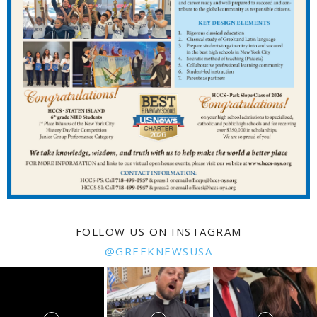
FOLLOW US ON INSTAGRAM
@GREEKNEWSUSA