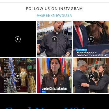
FOLLOW US ON INSTAGRAM
@GREEKNEWSUSA