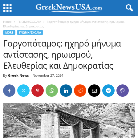
Home
ΓΝΩΜΗ/ΣΧΟΛΙΑ
Γοργοπόταμος: ηχηρό μήνυμα αντίστασης, ηρωισμού,
Ελευθερίας και Δημοκρατίας
MORE
ΓΝΩΜΗ/ΣΧΟΛΙΑ
Γοργοπόταμος: ηχηρό μήνυμα
αντίστασης, ηρωισμού,
Ελευθερίας και Δημοκρατίας
By
Greek News
-
November 27, 2024