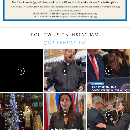
FOLLOW US ON INSTAGRAM
@GREEKNEWSUSA