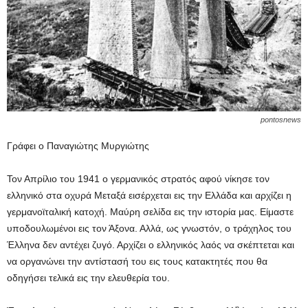
pontosnews
Γράφει ο Παναγιώτης Μυργιώτης
Τον Απρίλιο του 1941 ο γερμανικός στρατός αφού νίκησε τον
ελληνικό στα οχυρά Mεταξά εισέρχεται εις την Ελλάδα και αρχίζει η
γερμανοϊταλική κατοχή. Μαύρη σελίδα εις την ιστορία μας. Είμαστε
υποδουλωμένοι εις τον Άξονα. Αλλά, ως γνωστόν, ο τράχηλος του
Έλληνα δεν αντέχει ζυγό. Αρχίζει ο ελληνικός λαός να σκέπτεται και
να οργανώνει την αντίστασή του εις τους κατακτητές που θα
οδηγήσει τελικά εις την ελευθερία του.
η