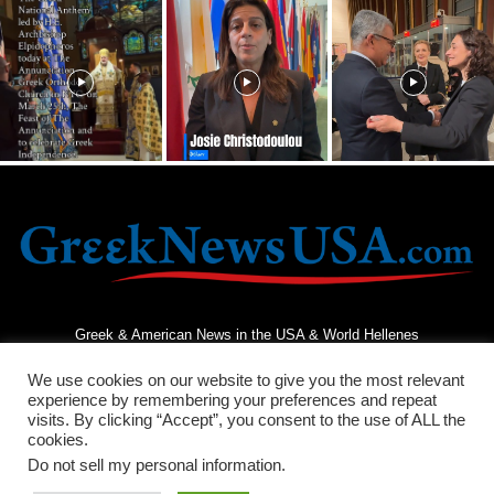
Greek & American News in the USA & World Hellenes
We use cookies on our website to give you the most relevant
experience by remembering your preferences and repeat
visits. By clicking “Accept”, you consent to the use of ALL the
cookies.
Do not sell my personal information
.