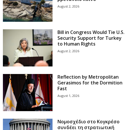
August 2, 2026
Bill in Congress Would Tie U.S.
Security Support for Turkey
to Human Rights
August 2, 2026
Reflection by Metropolitan
Gerasimos for the Dormition
Fast
August 1, 2026
Νομοσχέδιο στο Κογκρέσο
συνδέει τη στρατιωτική