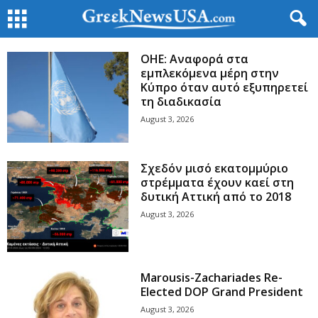
ΟΗΕ: Αναφορά στα
εμπλεκόμενα μέρη στην
Κύπρο όταν αυτό εξυπηρετεί
τη διαδικασία
August 3, 2026
Σχεδόν μισό εκατομμύριο
στρέμματα έχουν καεί στη
δυτική Αττική από το 2018
August 3, 2026
Marousis-Zachariades Re-
Elected DOP Grand President
August 3, 2026