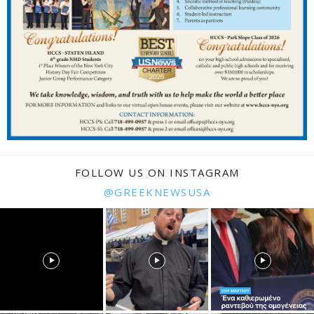
FOLLOW US ON INSTAGRAM
@GREEKNEWSUSA