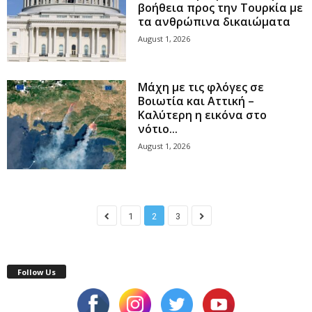
βοήθεια προς την Τουρκία με
τα ανθρώπινα δικαιώματα
August 1, 2026
Μάχη με τις φλόγες σε
Βοιωτία και Αττική –
Καλύτερη η εικόνα στο
νότιο...
August 1, 2026
1
2
3
Follow Us