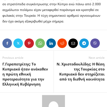
σε στρατόπεδα συγκέντρωσης στην Κύπρο ενώ πάνω από 2.000
αιχμάλωτοι πολέμου είχαν μεταφερθεί παράνομα και κρατηθεί σε
φυλακές στην Τουρκία. Η τύχη σημαντικού αριθμού αγνοουμένων
δεν έχει ακόμη εξακριβωθεί μέχρι σήμερα.
Previous article
Next article
Γ.Γεραπετρίτης: Το
Ν. Χριστοδουλίδης: Η θέση
Κυπριακό ήταν ανέκαθεν
της Τουρκίας στο
η πρώτη εθνική
Κυπριακό δεν στηρίζεται
προτεραιότητα για την
από τη διεθνή κοινότητα
Ελληνική Κυβέρνηση