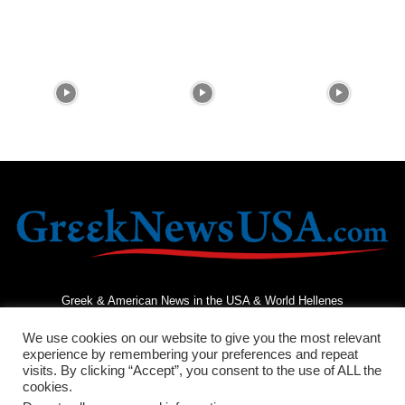
Greek & American News in the USA & World Hellenes
We use cookies on our website to give you the most relevant
experience by remembering your preferences and repeat
visits. By clicking “Accept”, you consent to the use of ALL the
cookies.