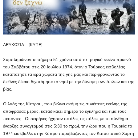
ΛΕΥΚΩΣΙΑ – [ΚΥΠΕ]
Συμπληρώνονται σήμερα 51 χρόνια από το τραγικό εκείνο πρωινό
του Σαββάτου στις 20 Ιουλίου 1974, όταν ο Τούρκος εισβολέας
καταπάτησε τα ιερά χώματα της γης μας και περιφρονώντας το
διεθνές δίκαιο διχοτόμησε το νησί με την δύναμη των όπλων και της
βίας.
Ο λαός της Κύπρου, που βιώνει ακόμη τις συνέπειες εκείνης της
αποφράδας μέρας, καταδικάζει σήμερα το έγκλημα και τιμά τους
πεσόντες. Οι σειρήνες ήχησαν σε όλες τις πόλεις με το σύνθημα
έναρξης συναγερμού στις 5:30 το πρωί, την ώρα που η Τουρκία το
1974 εισέβαλλε στην Κύπρο παραβιάζοντας τον Καταστατικό Χάρτη