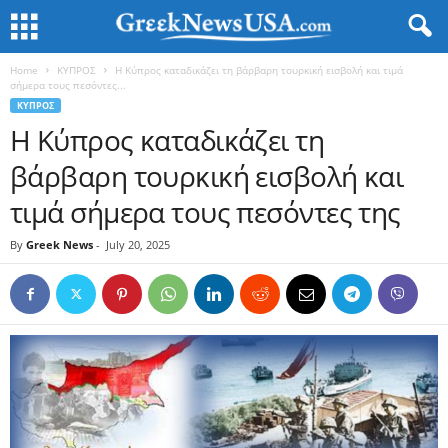
Home
ΚΥΠΡΟΣ
Η Κύπρος καταδικάζει τη βάρβαρη τουρκική εισβολή και τιμά
σήμερα τους πεσόντες...
ΚΥΠΡΟΣ
Η Κύπρος καταδικάζει τη
βάρβαρη τουρκική εισβολή και
τιμά σήμερα τους πεσόντες της
By
Greek News
-
July 20, 2025