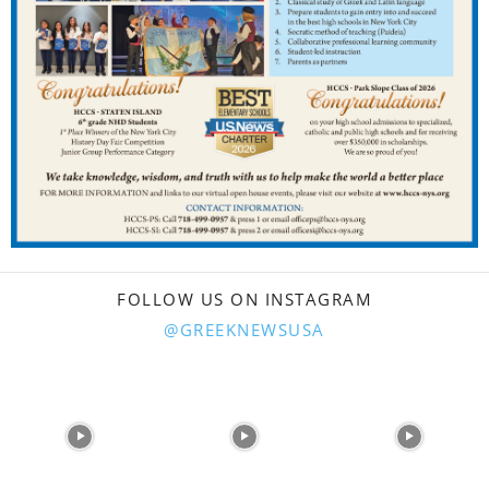
FOLLOW US ON INSTAGRAM
@GREEKNEWSUSA