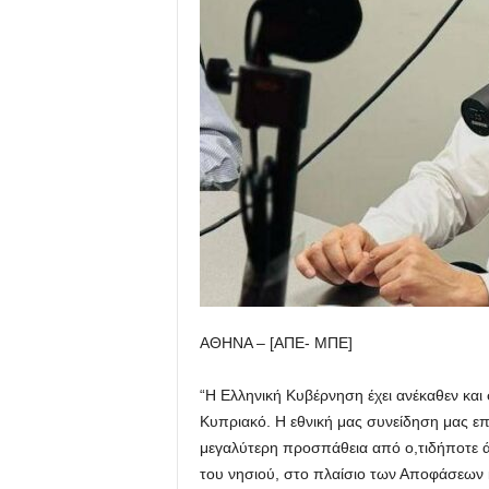
ΑΘΗΝΑ – [ΑΠΕ- ΜΠΕ]
“H Ελληνική Κυβέρνηση έχει ανέκαθεν και
Κυπριακό. Η εθνική μας συνείδηση μας επ
μεγαλύτερη προσπάθεια από ο,τιδήποτε 
του νησιού, στο πλαίσιο των Αποφάσεων