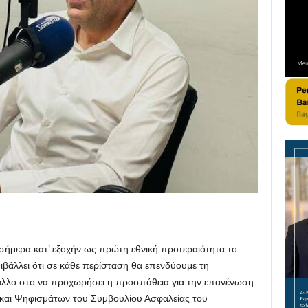
 σήμερα κατ’ εξοχήν ως πρώτη εθνική προτεραιότητα το
ιβάλλει ότι σε κάθε περίσταση θα επενδύουμε τη
άλλο στο να προχωρήσει η προσπάθεια για την επανένωση
 και Ψηφισμάτων του Συμβουλίου Ασφαλείας του