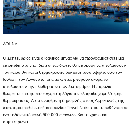
ΑΘΗΝΑ –
Ο Σεπτέμβριος είναι ο ιδανικός μήνας για να προγραμματίσετε μια
επίσκεψη στο νησί διότι οι ταξιδιώτες θα μπορούν να απολαύσουν
τον καιρό. Αν και οι θερμοκρασίες δεν είναι τόσο υψηλές όσο τον
Ιούλιο ή τον Αύγουστο, οι επισκέπτες μπορούν ακόμα να
απολαύσουν την ηλιοθεραπεία τον Σεπτέμβριο. Η παραλία
θεωρείται επίσης πιο ευχάριστη λόγω της ελαφρώς χαμηλότερης
θερμοκρασίας. Αυτά αναφέρει η δημοφιλής στους Αφρικανούς της
διασποράς ταξιδιωτική ιστοσελίδα Travel Noire που απευθύνεται σε
ένα ταξιδιωτικό κοινό 900.000 αναγνωστών το χρόνο και
συμπληρώνει: