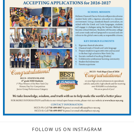
FOLLOW US ON INSTAGRAM