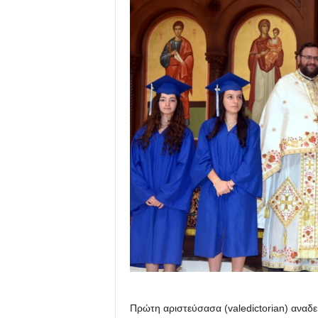
Πρώτη αριστεύσασα (valedictorian) αναδε