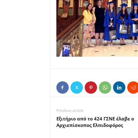
Previous article
Εξιτήριο από το 424 ΓΣΝΕ έλαβε ο
Αρχιεπίσκοπος Ελπιδοφόρος