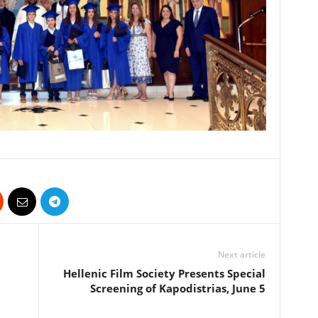
Next article
Hellenic Film Society Presents Special
Screening of Kapodistrias, June 5