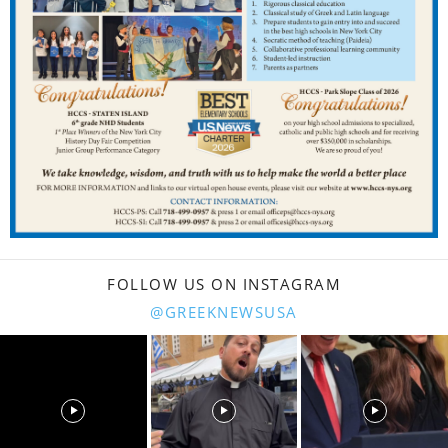
FOLLOW US ON INSTAGRAM
@GREEKNEWSUSA