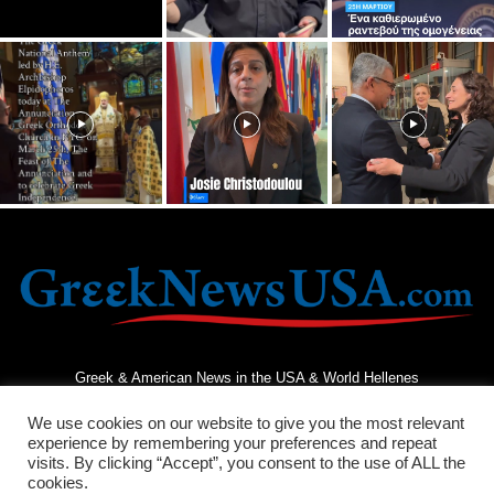
Greek & American News in the USA & World Hellenes
We use cookies on our website to give you the most relevant
experience by remembering your preferences and repeat
visits. By clicking “Accept”, you consent to the use of ALL the
cookies.