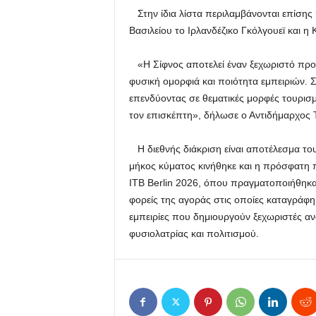
Στην ίδια λίστα περιλαμβάνονται επίσης
Βασιλείου το Ιρλανδέζικο Γκόλγουεϊ και η
«Η Σίφνος αποτελεί έναν ξεχωριστό προ
φυσική ομορφιά και ποιότητα εμπειριών. Σ
επενδύοντας σε θεματικές μορφές τουρισμ
τον επισκέπτη», δήλωσε ο Αντιδήμαρχος 
Η διεθνής διάκριση είναι αποτέλεσμα του
μήκος κύματος κινήθηκε και η πρόσφατη 
ITB Berlin 2026, όπου πραγματοποιήθηκαν
φορείς της αγοράς στις οποίες καταγράφηκ
εμπειρίες που δημιουργούν ξεχωριστές αν
φυσιολατρίας και πολιτισμού.