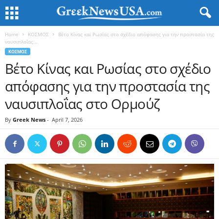
Home
ΚΟΣΜΟΣ
Βέτο Κίνας και Ρωσίας στο σχέδιο απόφασης για την προστασία της
ναυσιπλοΐας...
ΚΟΣΜΟΣ
Βέτο Κίνας και Ρωσίας στο σχέδιο
απόφασης για την προστασία της
ναυσιπλοΐας στο Ορμούζ
By
Greek News
-
April 7, 2026