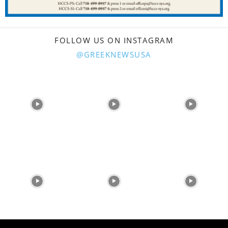
FOLLOW US ON INSTAGRAM
@GREEKNEWSUSA