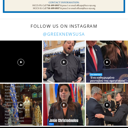
FOLLOW US ON INSTAGRAM
@GREEKNEWSUSA