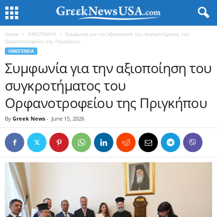
Home
ΟΜΟΓΕΝΕΙΑ
Συμφωνία για την αξιοποίηση του συγκροτήματος του
Ορφανοτροφείου της Πριγκήπου
ΟΜΟΓΕΝΕΙΑ
Συμφωνία για την αξιοποίηση του
συγκροτήματος του
Ορφανοτροφείου της Πριγκήπου
By
Greek News
-
June 15, 2026