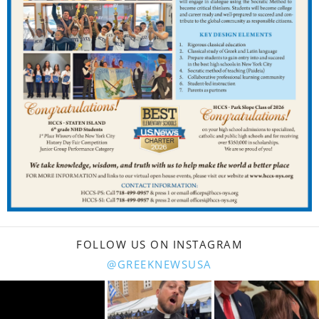
FOLLOW US ON INSTAGRAM
@GREEKNEWSUSA