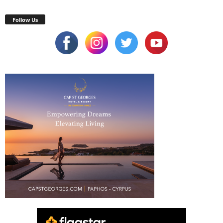
Follow Us