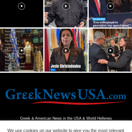
Greek & American News in the USA & World Hellenes
We use cookies on our website to give you the most relevant