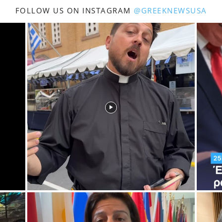
FOLLOW US ON INSTAGRAM
@GREEKNEWSUSA