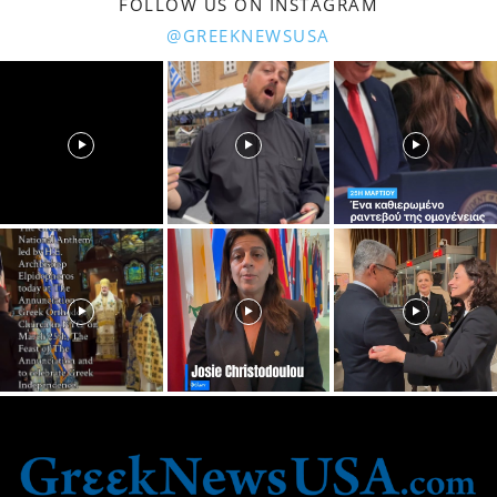
FOLLOW US ON INSTAGRAM
@GREEKNEWSUSA