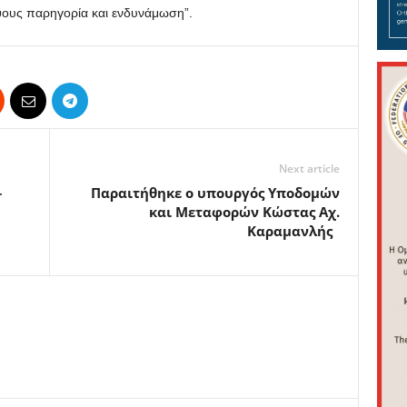
ψους παρηγορία και ενδυνάμωση”.
Next article
–
Παραιτήθηκε ο υπουργός Υποδομών
και Μεταφορών Κώστας Αχ.
Καραμανλής