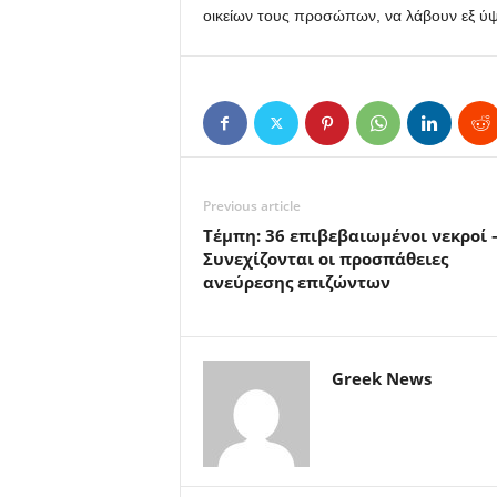
οικείων τους προσώπων, να λάβουν εξ ύ
Previous article
Τέμπη: 36 επιβεβαιωμένοι νεκροί 
Συνεχίζονται οι προσπάθειες
ανεύρεσης επιζώντων
Greek News