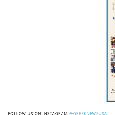
FOLLOW US ON INSTAGRAM
@GREEKNEWSUSA