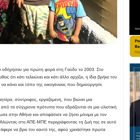
ην οδήγησαν για πρώτη φορά στη Γαύδο το 2003. Στο
ις ότι κάτι τελειώνει και κάτι άλλο αρχίζει, η ίδια βρήκε τον
να κάνει και τόπο της οικογένειας που δημιούργησε.
ητέρα, σύντροφος, εργαζόμενη, που βιώνει μια
 από τα σύγχρονα πρότυπα που εδράζονται σε μια υλιστική
ωσε στην Αθήνα και αποφάσισε να ζήσει μόνιμα με τον
 Μιλώντας στο ΑΠΕ-ΜΠΕ περιγράφοντας τη ζωή της σε αυτό
κατάφερε να βρει τον εαυτό της, αφού χρειάστηκε πρώτα