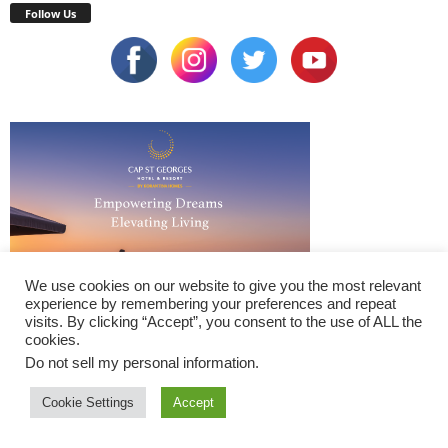
Follow Us
We use cookies on our website to give you the most relevant
experience by remembering your preferences and repeat
visits. By clicking “Accept”, you consent to the use of ALL the
cookies.
Do not sell my personal information
.
Cookie Settings
Accept