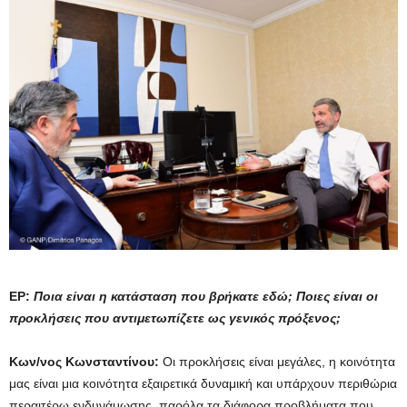
ΕΡ:
Ποια είναι η κατάσταση που βρήκατε εδώ; Ποιες είναι οι
προκλήσεις που αντιμετωπίζετε ως γενικός πρόξενος;
Κων/νος Κωνσταντίνου:
Οι προκλήσεις είναι μεγάλες, η κοινότητα
μας είναι μια κοινότητα εξαιρετικά δυναμική και υπάρχουν περιθώρια
περαιτέρω ενδυνάμωσης, παρόλα τα διάφορα προβλήματα που