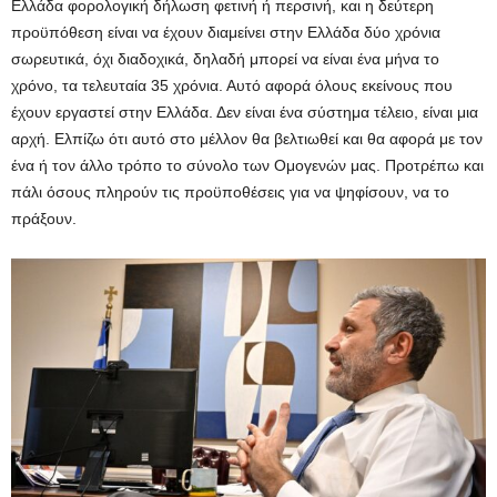
Ελλάδα φορολογική δήλωση φετινή ή περσινή, και η δεύτερη
προϋπόθεση είναι να έχουν διαμείνει στην Ελλάδα δύο χρόνια
σωρευτικά, όχι διαδοχικά, δηλαδή μπορεί να είναι ένα μήνα το
χρόνο, τα τελευταία 35 χρόνια. Αυτό αφορά όλους εκείνους που
έχουν εργαστεί στην Ελλάδα. Δεν είναι ένα σύστημα τέλειο, είναι μια
αρχή. Ελπίζω ότι αυτό στο μέλλον θα βελτιωθεί και θα αφορά με τον
ένα ή τον άλλο τρόπο το σύνολο των Ομογενών μας. Προτρέπω και
πάλι όσους πληρούν τις προϋποθέσεις για να ψηφίσουν, να το
πράξουν.