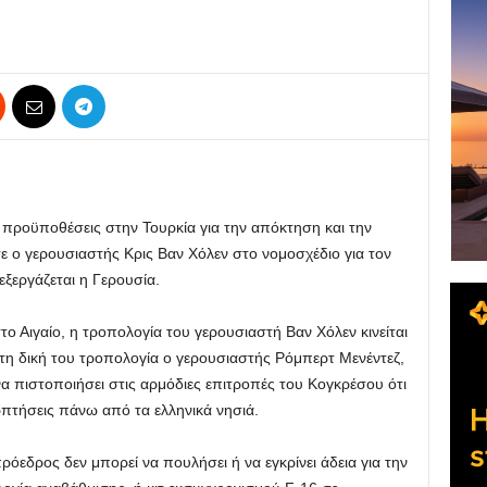
 προϋποθέσεις στην Τουρκία για την απόκτηση και την
 ο γερουσιαστής Κρις Βαν Χόλεν στο νομοσχέδιο για τον
εργάζεται η Γερουσία.
 Αιγαίο, η τροπολογία του γερουσιαστή Βαν Χόλεν κινείται
τη δική του τροπολογία ο γερουσιαστής Ρόμπερτ Μενέντεζ,
 πιστοποιήσει στις αρμόδιες επιτροπές του Κογκρέσου ότι
πτήσεις πάνω από τα ελληνικά νησιά.
όεδρος δεν μπορεί να πουλήσει ή να εγκρίνει άδεια για την