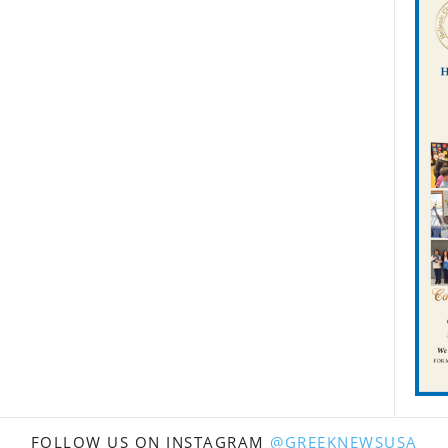
FOLLOW US ON INSTAGRAM
@GREEKNEWSUSA