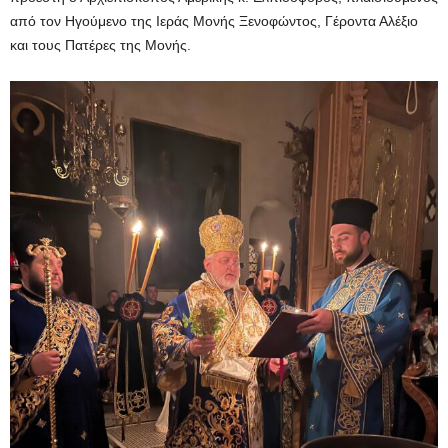
από τον Ηγούμενο της Ιεράς Μονής Ξενοφώντος, Γέροντα Αλέξιο
και τους Πατέρες της Μονής.