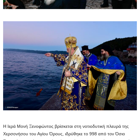
Η Ιερά Μονή Ξενοφώντος βρίσκεται στη νοτιοδυτική πλευρά της
Χερσονήσου του Αγίου Όρους, ιδρύθηκε το 998 από τον Όσιο