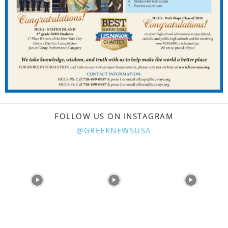
FOLLOW US ON INSTAGRAM
@GREEKNEWSUSA