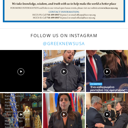
FOLLOW US ON INSTAGRAM
@GREEKNEWSUSA